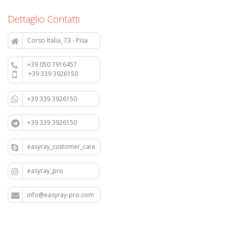
Dettaglio Contatti
Corso Italia, 73 - Pisa
+39 050 7916457
+39 339 3926150
+39 339 3926150
+39 339 3926150
easyray_customer_care
easyray_pro
info@easyray-pro.com