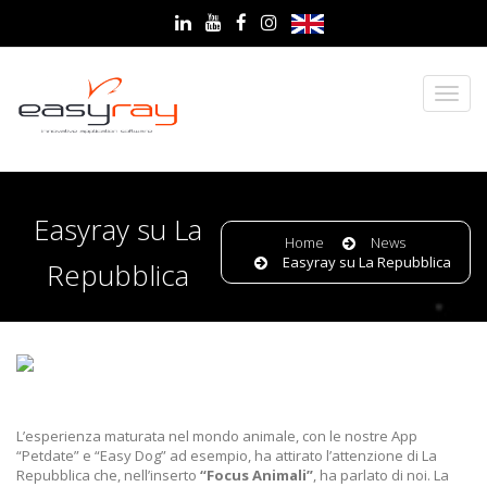
Easyray su La
Home
News
Easyray su La Repubblica
Repubblica
L’esperienza maturata nel mondo animale, con le nostre App
“Petdate” e “Easy Dog” ad esempio, ha attirato l’attenzione di
La
Repubblica che, nell’inserto
“Focus Animali”
, ha parlato di noi. La