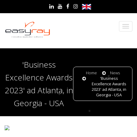
'Business
Home
News
Excellence Awards
'Business
Excellence Awards
2023' ad Atlanta, in
2023' ad Atlanta, in
Georgia - USA
Georgia - USA