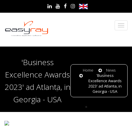
'Business
Home
News
Excellence Awards
'Business
Excellence Awards
2023' ad Atlanta, in
2023' ad Atlanta, in
Georgia - USA
Georgia - USA